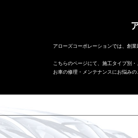
アローズコーポレーションでは、創業
こちらのページにて、施工タイプ別・
お車の修理・メンテナンスにお悩みの