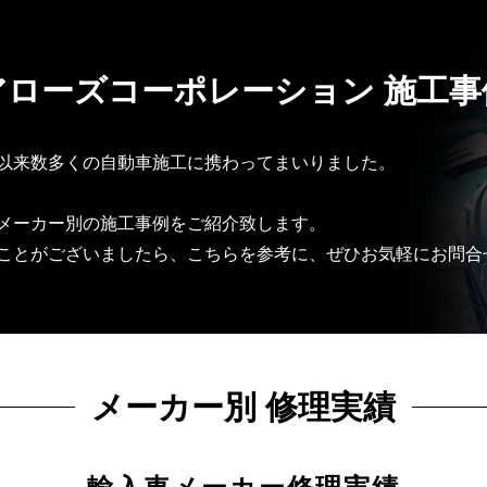
アローズコーポレーション 施工事
以来数多くの自動車施工に携わってまいりました。
メーカー別の施工事例をご紹介致します。
ことがございましたら、こちらを参考に、ぜひお気軽にお問合
メーカー別 修理実績
輸入車メーカー修理実績