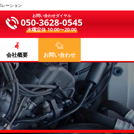
ポレーション
お問い合わせダイヤル
050-3628-0545
水曜定休 10:00〜20:00
会社概要
お問い合わせ