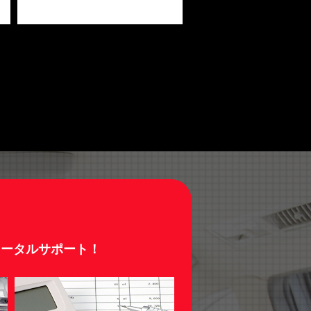
トータルサポート！