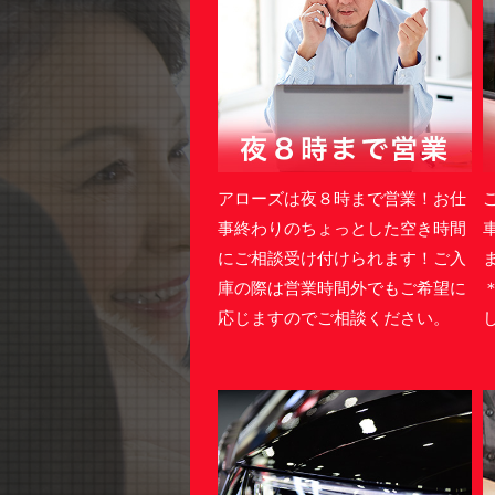
アローズは夜８時まで営業！お仕
事終わりのちょっとした空き時間
にご相談受け付けられます！ご入
庫の際は営業時間外でもご希望に
応じますのでご相談ください。