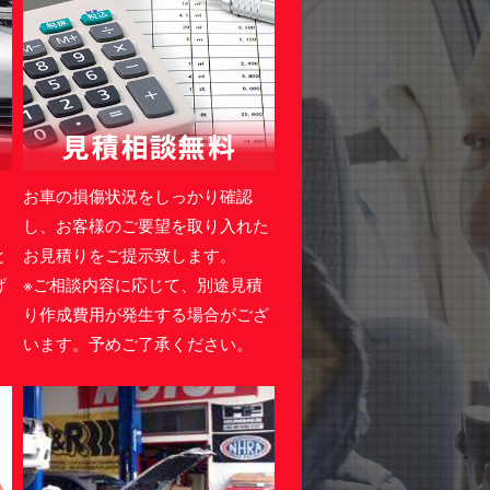
・
お車の損傷状況をしっかり確認
。
し、お客様のご要望を取り入れた
と
お見積りをご提示致します。
げ
※ご相談内容に応じて、別途見積
り作成費用が発生する場合がござ
います。予めご了承ください。