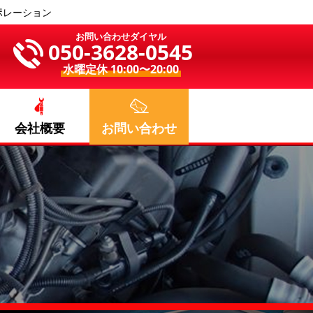
ポレーション
お問い合わせダイヤル
050-3628-0545
水曜定休 10:00〜20:00
会社概要
お問い合わせ