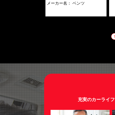
メーカー名：
ベンツ
充実のカーライフ