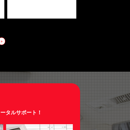
»
トータルサポート！