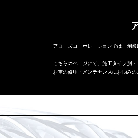
アローズコーポレーションでは、創業
こちらのページにて、施工タイプ別・
お車の修理・メンテナンスにお悩みの