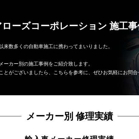
アローズコーポレーション 施工事
以来数多くの自動車施工に携わってまいりました。
メーカー別の施工事例をご紹介致します。
ことがございましたら、こちらを参考に、ぜひお気軽にお問合
メーカー別 修理実績
輸入車メーカー修理実績