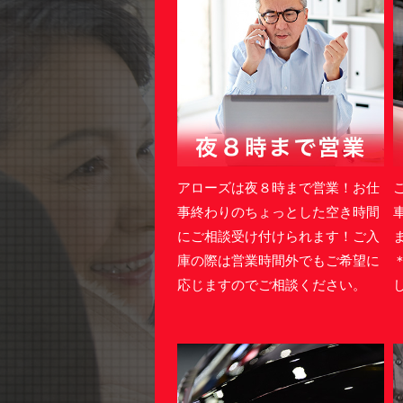
アローズは夜８時まで営業！お仕
事終わりのちょっとした空き時間
にご相談受け付けられます！ご入
庫の際は営業時間外でもご希望に
応じますのでご相談ください。