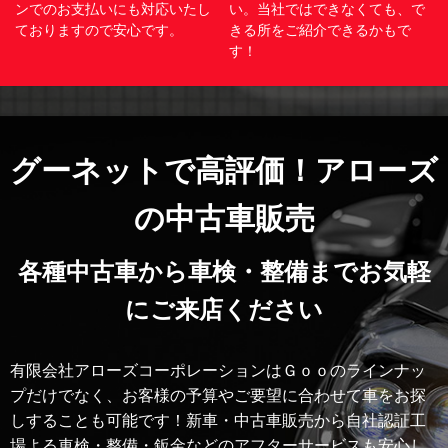
ンでのお支払いにも対応いたし
い。当社ではできなくても、で
ておりますので安心です。
きる所をご紹介できるかもで
す！
グーネットで高評価！アローズ
の中古車販売
各種中古車から車検・整備までお気軽
にご来店ください
有限会社アローズコーポレーションはＧｏｏのラインナッ
プだけでなく、お客様の予算やご要望に合わせて車をお探
しすることも可能です！新車・中古車販売から自社認証工
場よる車検・整備・鈑金などのアフターサービスも安心し