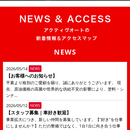
NEWS
2026/05/14
NEWS
【お客様へのお知らせ】
平素より格別のご愛顧を賜り、誠にありがとうございます。 現
在、原油価格の高騰や世界的な供給不安の影響により、塗料・シ
ンナ...
2026/05/12
NEWS
【スタッフ募集｜車好き歓迎】
事業拡大につき、新しい仲間を募集しています。【“好き”を仕事
にしませんか？】ただの整備ではなく、1台1台に向き合う仕事