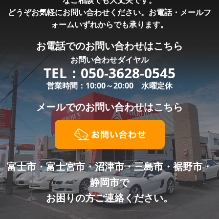
なご相談でも大丈夫です。
どうぞお気軽にお問い合わせください。お電話・メールフ
ォームいずれからでも承ります。
お電話での
お問い合わせはこちら
お問い合わせダイヤル
TEL：
050-3628-0545
営業時間：10:00～20:00 水曜定休
メールでの
お問い合わせはこちら
富士市・富士宮市・沼津市・三島市・裾野市・
静岡市で
お困りの方ご連絡ください。