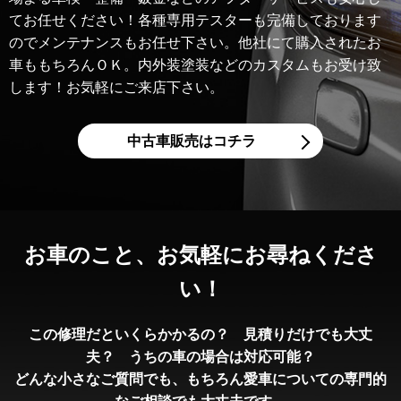
てお任せください！各種専用テスターも完備しております
のでメンテナンスもお任せ下さい。他社にて購入されたお
車ももちろんＯＫ。内外装塗装などのカスタムもお受け致
します！お気軽にご来店下さい。
中古車販売はコチラ
お車のこと、
お気軽にお尋ねくださ
い！
この修理だといくらかかるの？ 見積りだけでも大丈
夫？ うちの車の場合は対応可能？
どんな小さなご質問でも、もちろん愛車についての専門的