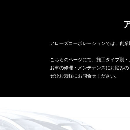
アローズコーポレーションでは、創業
こちらのページにて、施工タイプ別・
お車の修理・メンテナンスにお悩みの
ぜひお気軽にお問合せください。