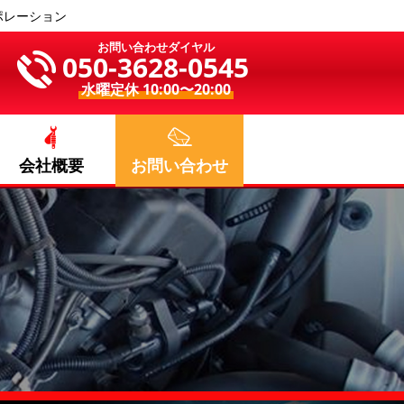
ポレーション
お問い合わせダイヤル
050-3628-0545
水曜定休 10:00〜20:00
会社概要
お問い合わせ