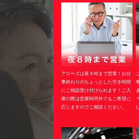
アローズは夜８時まで営業！お仕
事終わりのちょっとした空き時間
にご相談受け付けられます！ご入
庫の際は営業時間外でもご希望に
応じますのでご相談ください。