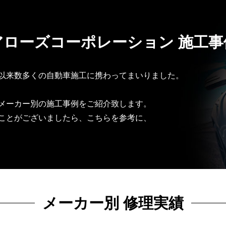
アローズコーポレーション 施工事
以来数多くの自動車施工に携わってまいりました。
メーカー別の施工事例をご紹介致します。
ことがございましたら、こちらを参考に、
メーカー別 修理実績