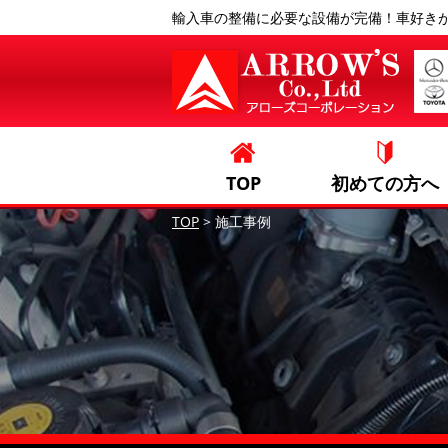
輸入車の整備に必要な設備が完備！車好き
TOP
初めての方へ
TOP
>
施工事例