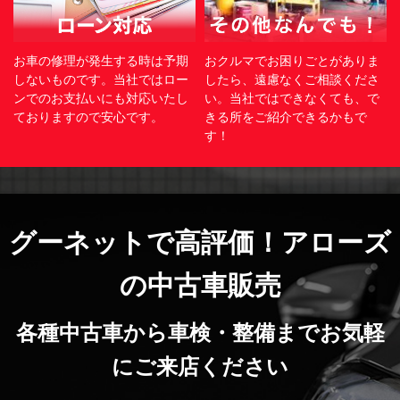
お車の修理が発生する時は予期
おクルマでお困りごとがありま
しないものです。当社ではロー
したら、遠慮なくご相談くださ
ンでのお支払いにも対応いたし
い。当社ではできなくても、で
ておりますので安心です。
きる所をご紹介できるかもで
す！
グーネットで高評価！アローズ
の中古車販売
各種中古車から車検・整備までお気軽
にご来店ください