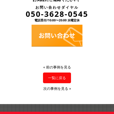
お問い合わせダイヤル
050-3628-0545
電話受付/10:00〜20:00 水曜定休
«
前の事例を見る
一覧に戻る
次の事例を見る
»