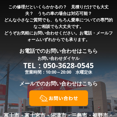
この修理だといくらかかるの？ 見積りだけでも大丈
夫？ うちの車の場合は対応可能？
どんな小さなご質問でも、もちろん愛車についての専門的
なご相談でも大丈夫です。
どうぞお気軽にお問い合わせください。お電話・メールフ
ォームいずれからでも承ります。
お電話での
お問い合わせはこちら
お問い合わせダイヤル
TEL：
050-3628-0545
営業時間：10:00～20:00 水曜定休
メールでの
お問い合わせはこちら
富士市・富士宮市・沼津市・三島市・裾野市・