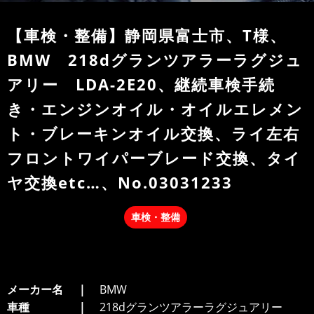
【車検・整備】静岡県富士市、T様、
BMW 218dグランツアラーラグジュ
アリー LDA-2E20、継続車検手続
き・エンジンオイル・オイルエレメン
ト・ブレーキンオイル交換、ライ左右
フロントワイパーブレード交換、タイ
ヤ交換etc…、No.03031233
車検・整備
メーカー名
BMW
車種
218dグランツアラーラグジュアリー