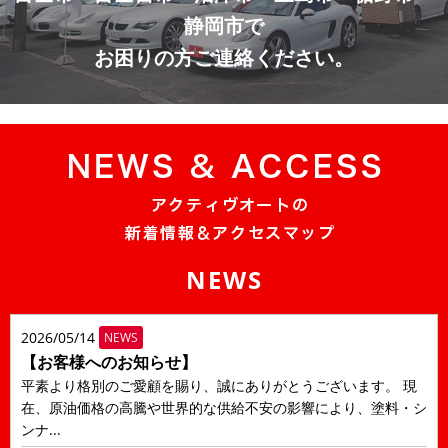
静岡市で
お困りの方ご連絡ください。
NEWS
2026/05/14
NEWS
【お客様へのお知らせ】
平素より格別のご愛顧を賜り、誠にありがとうございます。 現
在、原油価格の高騰や世界的な供給不安の影響により、塗料・シ
ンナ...