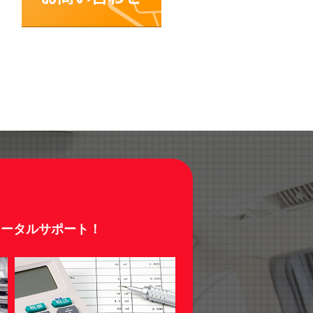
トータルサポート！