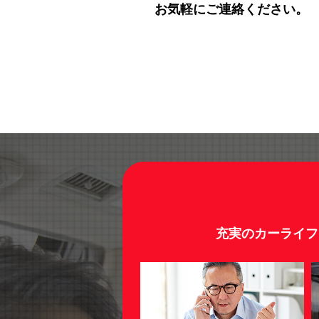
お気軽にご連絡ください。
充実のカーライフ