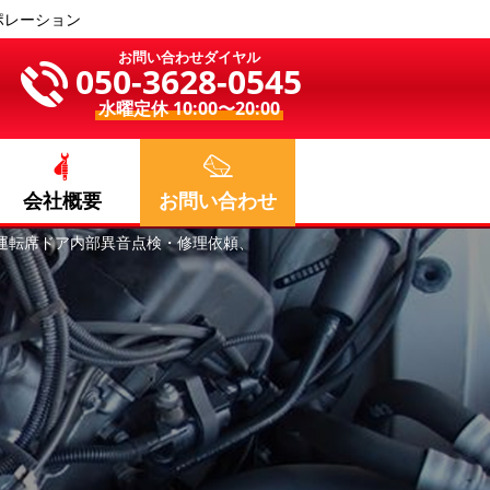
ポレーション
お問い合わせダイヤル
050-3628-0545
水曜定休 10:00〜20:00
会社概要
お問い合わせ
D、運転席ドア内部異音点検・修理依頼、