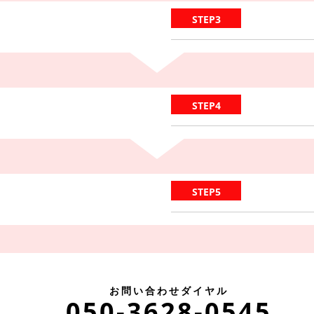
STEP3
STEP4
STEP5
お問い合わせダイヤル
。
050-3628-0545