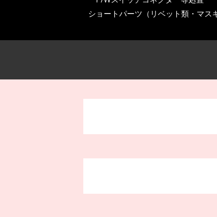
ショートパーツ（リベット類・マス