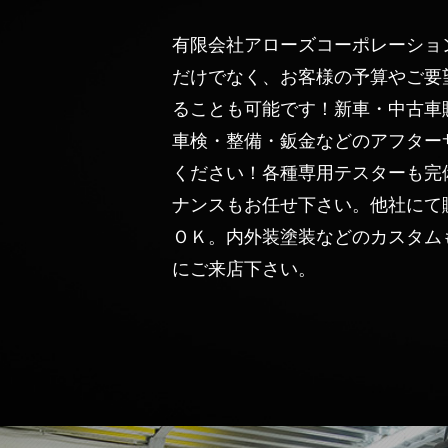
有限会社アローズコーポレーショ
だけでなく、お客様の予算やご要
ることも可能です！新車・中古車
車検・整備・鈑金などのアフター
ください！各種専用テスターも完
ナンスもお任せ下さい。他社にて
ＯＫ。内外装塗装などのカスタム
にご来店下さい。