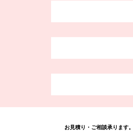
お見積り・ご相談承ります