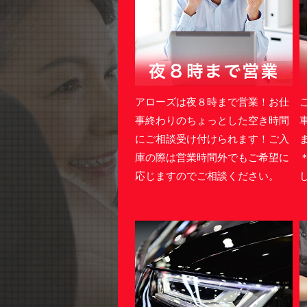
アローズは夜８時まで営業！お仕
事終わりのちょっとした空き時間
にご相談受け付けられます！ご入
庫の際は営業時間外でもご希望に
応じますのでご相談ください。