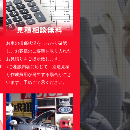
・
お車の損傷状況をしっかり確認
。
し、お客様のご要望を取り入れた
と
お見積りをご提示致します。
げ
※ご相談内容に応じて、別途見積
り作成費用が発生する場合がござ
います。予めご了承ください。