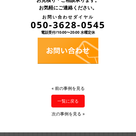
お見積り・ご相談承ります。
お気軽にご連絡ください。
お問い合わせダイヤル
050-3628-0545
電話受付/10:00〜20:00 水曜定休
«
前の事例を見る
一覧に戻る
次の事例を見る
»