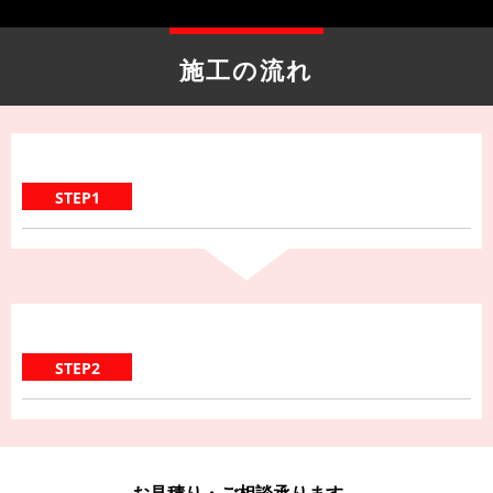
施工の流れ
STEP1
STEP2