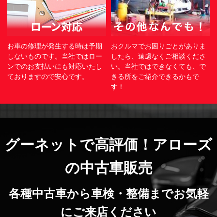
お車の修理が発生する時は予期
おクルマでお困りごとがありま
しないものです。当社ではロー
したら、遠慮なくご相談くださ
ンでのお支払いにも対応いたし
い。当社ではできなくても、で
ておりますので安心です。
きる所をご紹介できるかもで
す！
グーネットで高評価！アローズ
の中古車販売
各種中古車から車検・整備までお気軽
にご来店ください