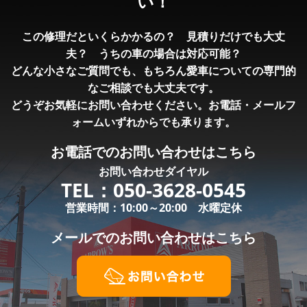
い！
この修理だといくらかかるの？ 見積りだけでも大丈
夫？ うちの車の場合は対応可能？
どんな小さなご質問でも、もちろん愛車についての専門的
なご相談でも大丈夫です。
どうぞお気軽にお問い合わせください。お電話・メールフ
ォームいずれからでも承ります。
お電話での
お問い合わせはこちら
お問い合わせダイヤル
TEL：
050-3628-0545
営業時間：10:00～20:00 水曜定休
メールでの
お問い合わせはこちら