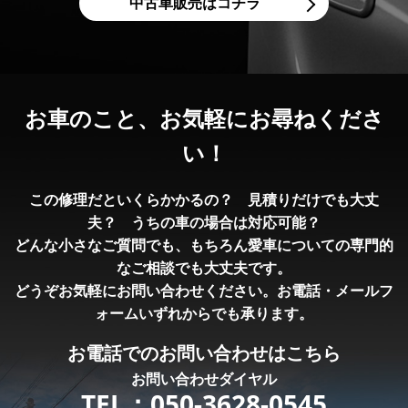
中古車販売はコチラ
お車のこと、
お気軽にお尋ねくださ
い！
この修理だといくらかかるの？ 見積りだけでも大丈
夫？ うちの車の場合は対応可能？
どんな小さなご質問でも、もちろん愛車についての専門的
なご相談でも大丈夫です。
どうぞお気軽にお問い合わせください。お電話・メールフ
ォームいずれからでも承ります。
お電話での
お問い合わせはこちら
お問い合わせダイヤル
TEL：
050-3628-0545