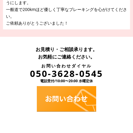
うにします。
一般道で200kmほど優しく丁寧なブレーキングを心がけてくださ
い。
ご依頼ありがとうございました！
お見積り・ご相談承ります。
お気軽にご連絡ください。
お問い合わせダイヤル
050-3628-0545
電話受付/10:00〜20:00 水曜定休