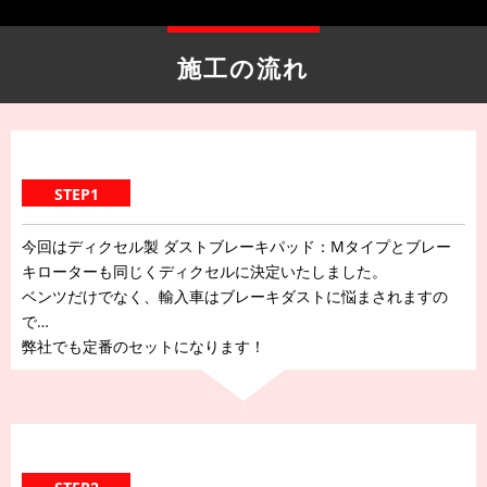
施工の流れ
STEP1
今回はディクセル製 ダストブレーキパッド：Mタイプとブレー
キローターも同じくディクセルに決定いたしました。
ベンツだけでなく、輸入車はブレーキダストに悩まされますの
で…
弊社でも定番のセットになります！