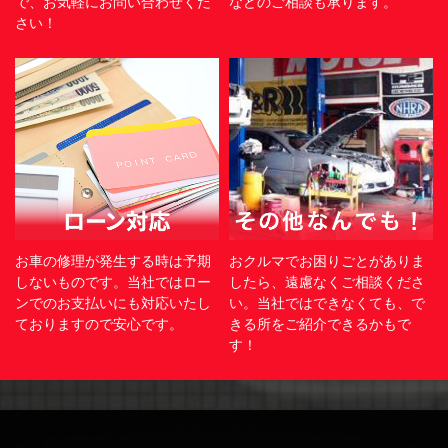
で、お気軽にお問い合わせくだ
などのご相談も承ります。
さい！
お車の修理が発生する時は予期
おクルマでお困りごとがありま
しないものです。当社ではロー
したら、遠慮なくご相談くださ
ンでのお支払いにも対応いたし
い。当社ではできなくても、で
ておりますので安心です。
きる所をご紹介できるかもで
す！