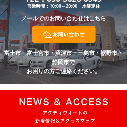
営業時間：10:00～20:00 水曜定休
メールでの
お問い合わせはこちら
富士市・富士宮市・沼津市・三島市・裾野市・
静岡市で
お困りの方ご連絡ください。