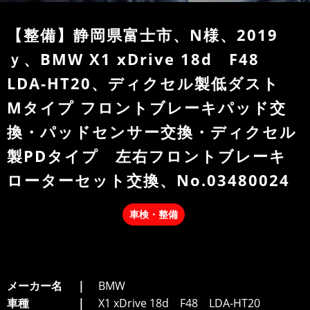
【整備】静岡県富士市、N様、2019
ｙ、BMW X1 xDrive 18d F48
LDA-HT20、ディクセル製低ダスト
Mタイプ フロントブレーキパッド交
換・パッドセンサー交換・ディクセル
製PDタイプ 左右フロントブレーキ
ローターセット交換、No.03480024
車検・整備
メーカー名
BMW
車種
X1 xDrive 18d F48 LDA-HT20