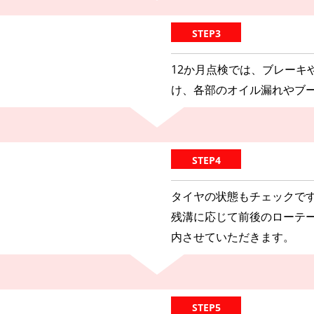
STEP3
12か月点検では、ブレーキ
け、各部のオイル漏れやブ
STEP4
タイヤの状態もチェックで
残溝に応じて前後のローテ
内させていただきます。
STEP5