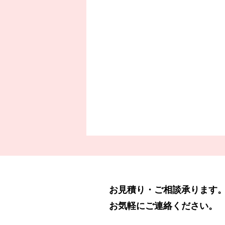
お見積り・ご相談承ります
お気軽にご連絡ください。