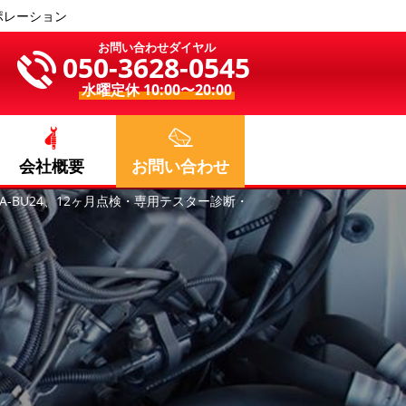
ポレーション
お問い合わせダイヤル
050-3628-0545
水曜定休 10:00〜20:00
会社概要
お問い合わせ
-BU24、12ヶ月点検・専用テスター診断・