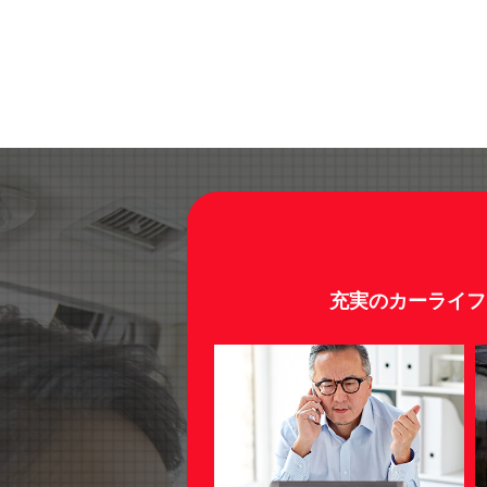
充実のカーライフ