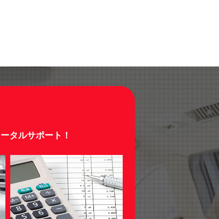
トータルサポート！