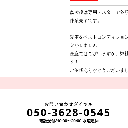
点検後は専用テスターで各
作業完了です。
愛車をベストコンディショ
欠かせません
任意ではございますが、弊社
す！
ご依頼ありがとうございま
お問い合わせダイヤル
。
050-3628-0545
電話受付/10:00〜20:00 水曜定休