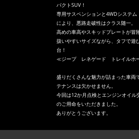
パクトSUV！
専用サスペンションと4WDシステム
により、悪路走破性はクラス随一。
高めの車高やスキッドプレートが冒
扱いやすいサイズながら、タフで遊
台！
≪ジープ レネゲード トレイルホ
盛りだくさんな魅力が詰まった車両
テナンスは欠かせません。
今回は12か月点検とエンジンオイル
のご用命をいただきました。
ありがとうございます。