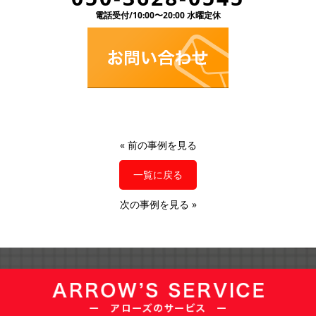
電話受付/10:00〜20:00 水曜定休
«
前の事例を見る
一覧に戻る
次の事例を見る
»