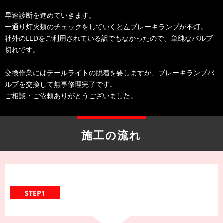
早速診断を進めていきます。
一通り灯火類のチェックをしていくと左ブレーキランプが不灯。
社外のLEDをご利用されている訳でもなかったので、単純なバルブ
切れです。
交換作業にはテールライトの脱着を要しますが、ブレーキランプバ
ルブを交換して無事修理完了です。
ご相談・ご依頼ありがとうございました。
施工の流れ
STEP1