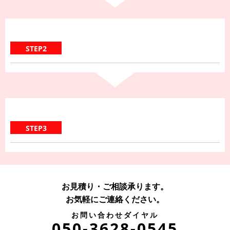
STEP2
STEP3
お見積り・ご相談承ります。
お気軽にご連絡ください。
お問い合わせダイヤル
050-3628-0545