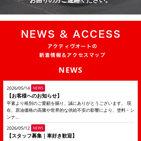
NEWS
2026/05/14
NEWS
【お客様へのお知らせ】
平素より格別のご愛顧を賜り、誠にありがとうございます。 現
在、原油価格の高騰や世界的な供給不安の影響により、塗料・シ
ンナ...
2026/05/12
NEWS
【スタッフ募集｜車好き歓迎】