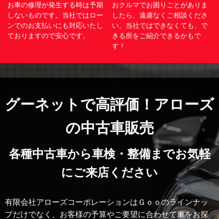
お車の修理が発生する時は予期
おクルマでお困りごとがありま
しないものです。当社ではロー
したら、遠慮なくご相談くださ
ンでのお支払いにも対応いたし
い。当社ではできなくても、で
ておりますので安心です。
きる所をご紹介できるかもで
す！
グーネットで高評価！アローズ
の中古車販売
各種中古車から車検・整備までお気軽
にご来店ください
有限会社アローズコーポレーションはＧｏｏのラインナッ
プだけでなく、お客様の予算やご要望に合わせて車をお探