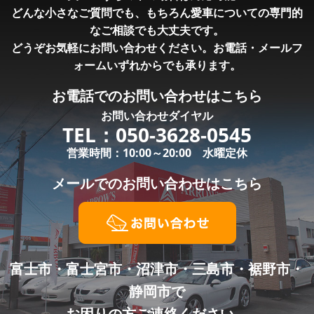
どんな小さなご質問でも、もちろん愛車についての専門的
なご相談でも大丈夫です。
どうぞお気軽にお問い合わせください。お電話・メールフ
ォームいずれからでも承ります。
お電話での
お問い合わせはこちら
お問い合わせダイヤル
TEL：
050-3628-0545
営業時間：10:00～20:00 水曜定休
メールでの
お問い合わせはこちら
富士市・富士宮市・沼津市・三島市・裾野市・
静岡市で
お困りの方ご連絡ください。