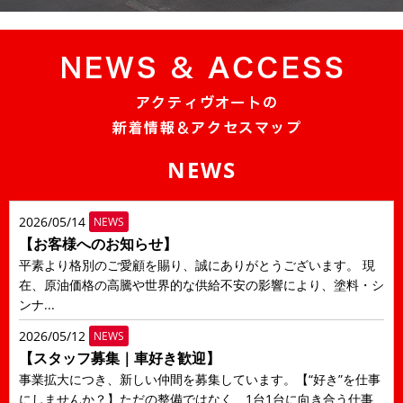
NEWS
2026/05/14
NEWS
【お客様へのお知らせ】
平素より格別のご愛顧を賜り、誠にありがとうございます。 現
在、原油価格の高騰や世界的な供給不安の影響により、塗料・シ
ンナ...
2026/05/12
NEWS
【スタッフ募集｜車好き歓迎】
事業拡大につき、新しい仲間を募集しています。【“好き”を仕事
にしませんか？】ただの整備ではなく、1台1台に向き合う仕事