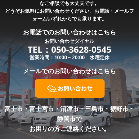
なご相談でも大丈夫です。
どうぞお気軽にお問い合わせください。お電話・メールフ
ォームいずれからでも承ります。
お電話での
お問い合わせはこちら
お問い合わせダイヤル
TEL：
050-3628-0545
営業時間：10:00～20:00 水曜定休
メールでの
お問い合わせはこちら
富士市・富士宮市・沼津市・三島市・裾野市・
静岡市で
お困りの方ご連絡ください。