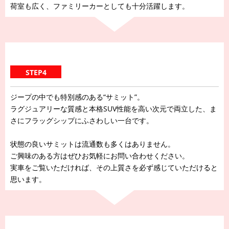
荷室も広く、ファミリーカーとしても十分活躍します。
STEP4
ジープの中でも特別感のある“サミット”。
ラグジュアリーな質感と本格SUV性能を高い次元で両立した、ま
さにフラッグシップにふさわしい一台です。
状態の良いサミットは流通数も多くはありません。
ご興味のある方はぜひお気軽にお問い合わせください。
実車をご覧いただければ、その上質さを必ず感じていただけると
思います。