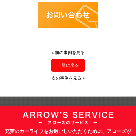
«
前の事例を見る
一覧に戻る
次の事例を見る
»
充実のカーライフをお過ごしいただくために、アローズが