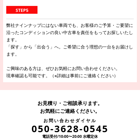
STEP5
弊社ナインナップにはない車両でも、お客様のご予算・ご要望に
沿ったコンディションの良い中古車を責任をもってお探しいたし
ます。
「探す」から「出会う」へ。ご希望に合う理想の一台をお届けし
ます。
ご興味のある方は、ぜひお気軽にお問い合わせください。
現車確認も可能です。（※詳細は事前にご連絡ください）
お見積り・ご相談承ります。
お気軽にご連絡ください。
お問い合わせダイヤル
050-3628-0545
電話受付/10:00〜20:00 水曜定休