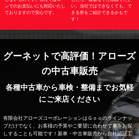
ンでのお支払いにも対応いたし
い。当社ではできなくても、で
ておりますので安心です。
きる所をご紹介できるかもで
す！
グーネットで高評価！アローズ
の中古車販売
各種中古車から車検・整備までお気軽
にご来店ください
有限会社アローズコーポレーションはＧｏｏのラインナッ
プだけでなく、お客様の予算やご要望に合わせて車をお探
しすることも可能です！新車・中古車販売から自社認証工